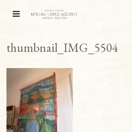
thumbnail_IMG_5504