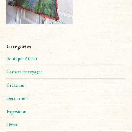
Catégories
Boutique-Atelier
Carnets de voyages
Créations
Décoration
Exposition
Livres