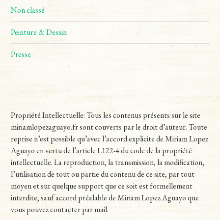
Non classé
Peinture & Dessin
Presse
Propriété Intellectuelle: Tous les contenus présents sur le site
miriamlopezaguayo.fr sont couverts par le droit d’auteur. Toute
reprise n’est possible qu’avec l’accord explicite de Miriam Lopez
Aguayo en vertu de l’article L122-4 du code de la propriété
intellectuelle. La reproduction, la transmission, la modification,
l’utilisation de tout ou partie du contenu de ce site, par tout
moyen et sur quelque support que ce soit est formellement
interdite, sauf accord préalable de Miriam Lopez Aguayo que
vous pouvez contacter par mail.