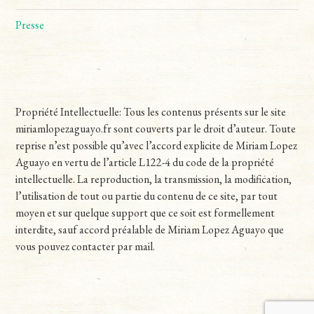
Presse
Propriété Intellectuelle: Tous les contenus présents sur le site
miriamlopezaguayo.fr sont couverts par le droit d’auteur. Toute
reprise n’est possible qu’avec l’accord explicite de Miriam Lopez
Aguayo en vertu de l’article L122-4 du code de la propriété
intellectuelle. La reproduction, la transmission, la modification,
l’utilisation de tout ou partie du contenu de ce site, par tout
moyen et sur quelque support que ce soit est formellement
interdite, sauf accord préalable de Miriam Lopez Aguayo que
vous pouvez contacter par mail.