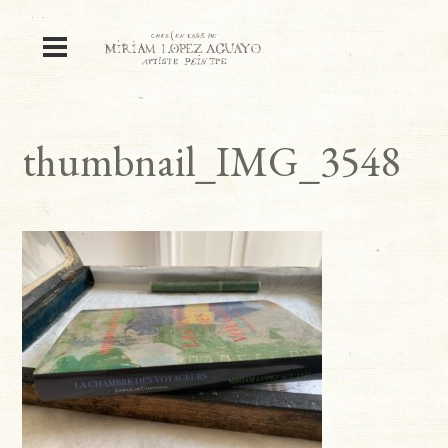
thumbnail_IMG_3548