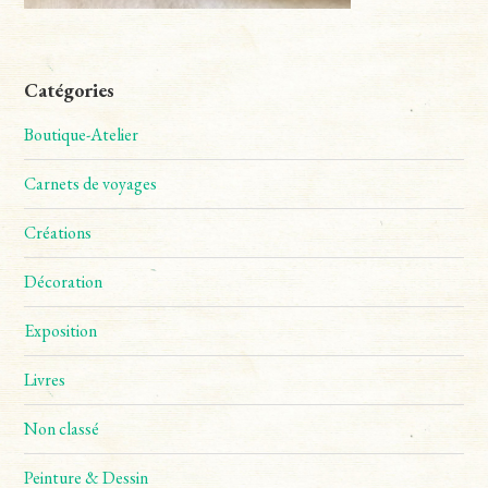
Catégories
Boutique-Atelier
Carnets de voyages
Créations
Décoration
Exposition
Livres
Non classé
Peinture & Dessin