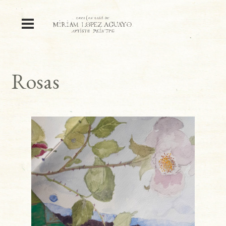
Rosas