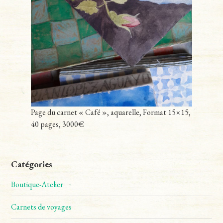
Page du carnet « Café », aquarelle, Format 15×15,
40 pages, 3000€
Catégories
Boutique-Atelier
Carnets de voyages