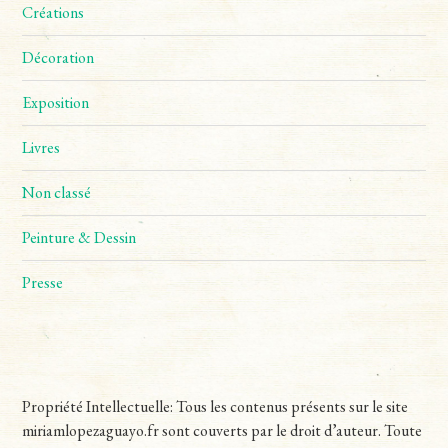
Créations
Décoration
Exposition
Livres
Non classé
Peinture & Dessin
Presse
Propriété Intellectuelle: Tous les contenus présents sur le site
miriamlopezaguayo.fr sont couverts par le droit d’auteur. Toute