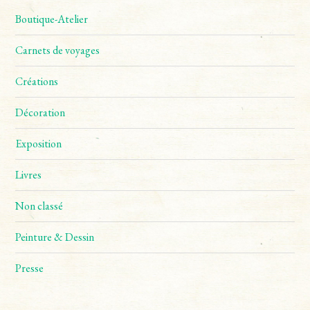
Boutique-Atelier
Carnets de voyages
Créations
Décoration
Exposition
Livres
Non classé
Peinture & Dessin
Presse