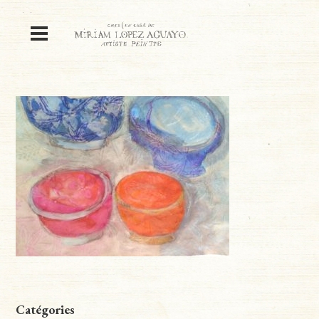
Catégories