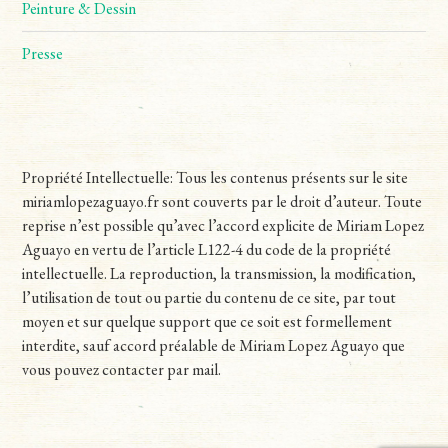
Peinture & Dessin
Presse
Propriété Intellectuelle: Tous les contenus présents sur le site
miriamlopezaguayo.fr sont couverts par le droit d’auteur. Toute
reprise n’est possible qu’avec l’accord explicite de Miriam Lopez
Aguayo en vertu de l’article L122-4 du code de la propriété
intellectuelle. La reproduction, la transmission, la modification,
l’utilisation de tout ou partie du contenu de ce site, par tout
moyen et sur quelque support que ce soit est formellement
interdite, sauf accord préalable de Miriam Lopez Aguayo que
vous pouvez contacter par mail.