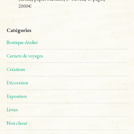
2000€
Catégories
Boutique-Atelier
Carnets de voyages
Créations
Décoration
Exposition
Livres
Non classé