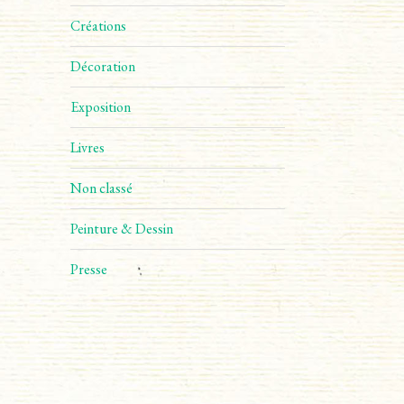
Créations
Décoration
Exposition
Livres
Non classé
Peinture & Dessin
Presse