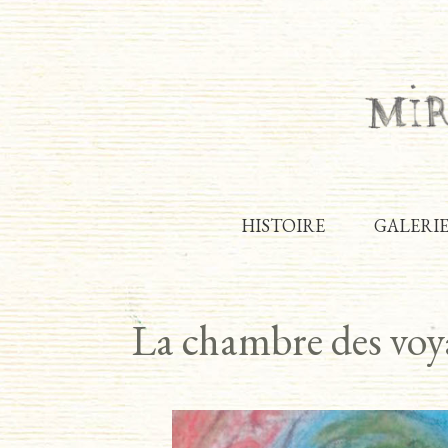
HISTOIRE
GALERI
La chambre des voy