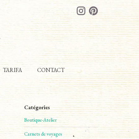
TARIFA
CONTACT
Catégories
Boutique-Atelier
Carnets de voyages