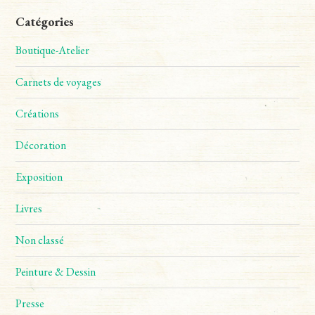
Catégories
Boutique-Atelier
Carnets de voyages
Créations
Décoration
Exposition
Livres
Non classé
Peinture & Dessin
Presse