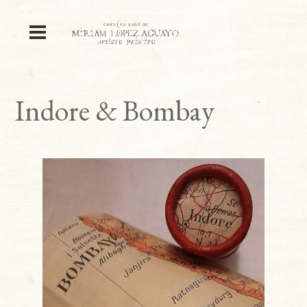
Indore & Bombay