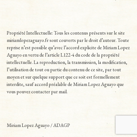
Propriété Intellectuelle: Tous les contenus présents sur le site
miriamlopezaguayo.fr sont couverts par le droit d’auteur. Toute
reprise n’est possible qu’avec l’accord explicite de Miriam Lopez
Aguayo en vertu de l’article L122-4 du code de la propriété
intellectuelle. La reproduction, la transmission, la modification,
l’utilisation de tout ou partie du contenu de ce site, par tout
moyen et sur quelque support que ce soit est formellement
interdite, sauf accord préalable de Miriam Lopez Aguayo que
vous pouvez contacter par mail.
Miriam Lopez Aguayo / ADAGP