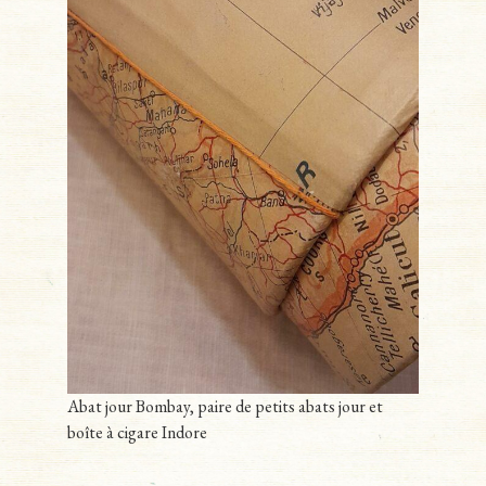
Abat jour Bombay, paire de petits abats jour et
boîte à cigare Indore