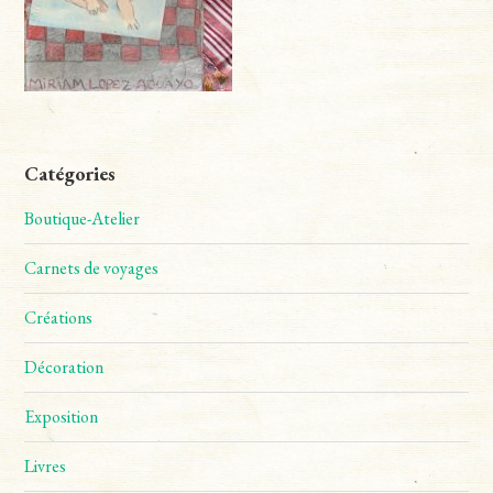
Catégories
Boutique-Atelier
Carnets de voyages
Créations
Décoration
Exposition
Livres