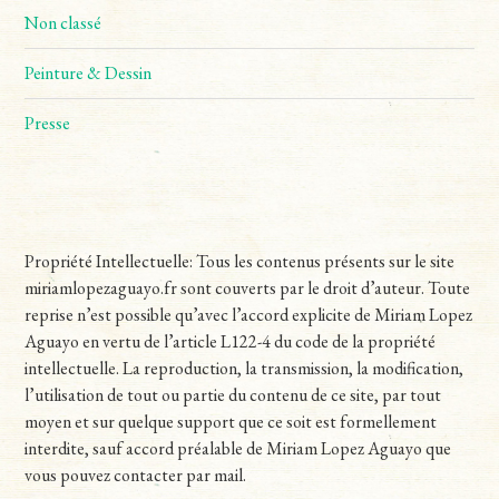
Non classé
Peinture & Dessin
Presse
Propriété Intellectuelle: Tous les contenus présents sur le site
miriamlopezaguayo.fr sont couverts par le droit d’auteur. Toute
reprise n’est possible qu’avec l’accord explicite de Miriam Lopez
Aguayo en vertu de l’article L122-4 du code de la propriété
intellectuelle. La reproduction, la transmission, la modification,
l’utilisation de tout ou partie du contenu de ce site, par tout
moyen et sur quelque support que ce soit est formellement
interdite, sauf accord préalable de Miriam Lopez Aguayo que
vous pouvez contacter par mail.