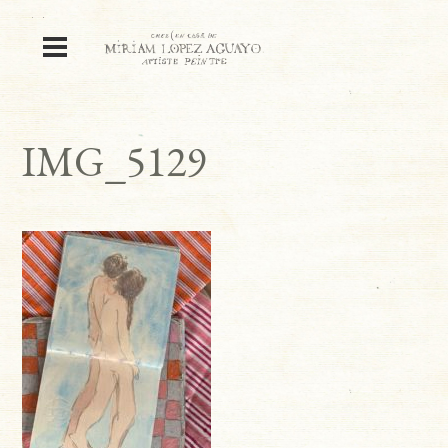
IMG_5129