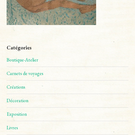
Catégories
Boutique-Atelier
Carnets de voyages
Créations
Décoration
Exposition
Livres