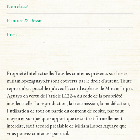
Non classé
Peinture & Dessin
Presse
Propriété Intellectuelle: Tous les contenus présents sur le site
miriamlopezaguayo.fr sont couverts par le droit d’auteur. Toute
reprise n’est possible qu’avec l’accord explicite de Miriam Lopez
Aguayo en vertu de l’article L122-4 du code de la propriété
intellectuelle. La reproduction, la transmission, la modification,
l’utilisation de tout ou partie du contenu de ce site, par tout
moyen et sur quelque support que ce soit est formellement
interdite, sauf accord préalable de Miriam Lopez Aguayo que
vous pouvez contacter par mail.