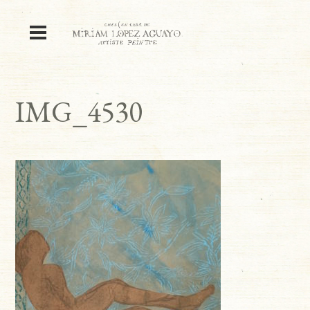
IMG_4530