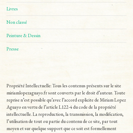
Livres
Non classé
Peinture & Dessin
Presse
Propriété Intellectuelle: Tous les contenus présents sur le site
miriamlopezaguayo.fr sont couverts par le droit d’auteur. Toute
reprise n’est possible qu’avec l’accord explicite de Miriam Lopez
Aguayo en vertu de l’article L122-4 du code de la propriété
intellectuelle. La reproduction, la transmission, la modification,
l’utilisation de tout ou partie du contenu de ce site, par tout
moyen et sur quelque support que ce soit est formellement