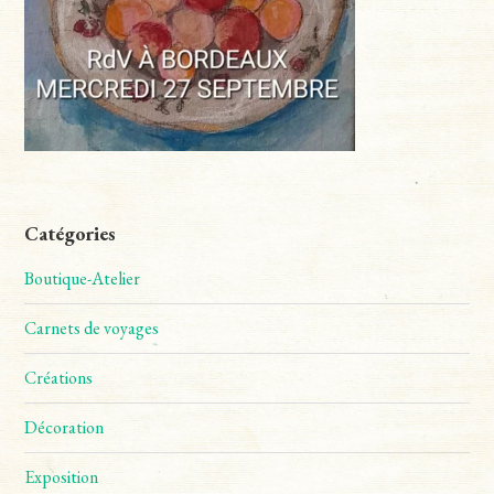
Catégories
Boutique-Atelier
Carnets de voyages
Créations
Décoration
Exposition