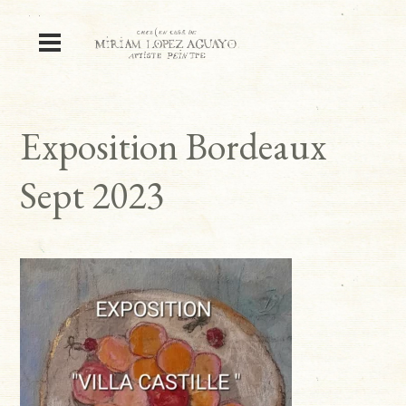
Exposition Bordeaux
Sept 2023