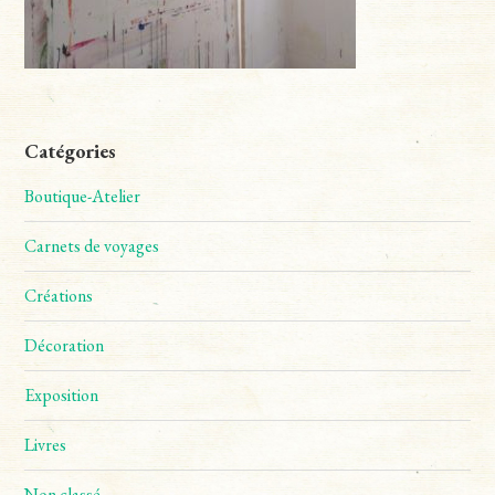
Catégories
Boutique-Atelier
Carnets de voyages
Créations
Décoration
Exposition
Livres
Non classé