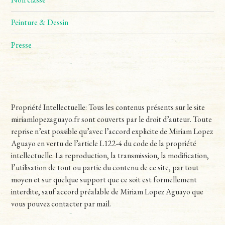
Peinture & Dessin
Presse
Propriété Intellectuelle: Tous les contenus présents sur le site
miriamlopezaguayo.fr sont couverts par le droit d’auteur. Toute
reprise n’est possible qu’avec l’accord explicite de Miriam Lopez
Aguayo en vertu de l’article L122-4 du code de la propriété
intellectuelle. La reproduction, la transmission, la modification,
l’utilisation de tout ou partie du contenu de ce site, par tout
moyen et sur quelque support que ce soit est formellement
interdite, sauf accord préalable de Miriam Lopez Aguayo que
vous pouvez contacter par mail.