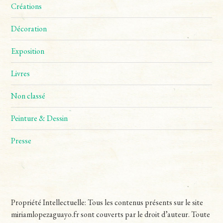
Créations
Décoration
Exposition
Livres
Non classé
Peinture & Dessin
Presse
Propriété Intellectuelle: Tous les contenus présents sur le site
miriamlopezaguayo.fr sont couverts par le droit d’auteur. Toute