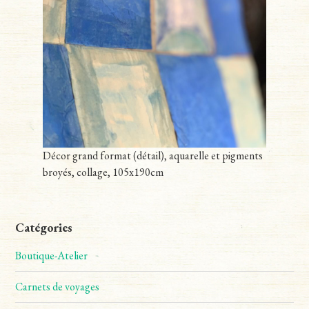
Décor grand format (détail), aquarelle et pigments
broyés, collage, 105x190cm
Catégories
Boutique-Atelier
Carnets de voyages