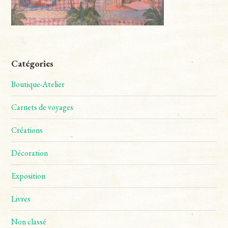
Catégories
Boutique-Atelier
Carnets de voyages
Créations
Décoration
Exposition
Livres
Non classé