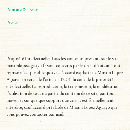
Peinture & Dessin
Presse
Propriété Intellectuelle: Tous les contenus présents sur le site
miriamlopezaguayo.fr sont couverts par le droit d’auteur. Toute
reprise n’est possible qu’avec l’accord explicite de Miriam Lopez
Aguayo en vertu de l’article L122-4 du code de la propriété
intellectuelle. La reproduction, la transmission, la modification,
l’utilisation de tout ou partie du contenu de ce site, par tout
moyen et sur quelque support que ce soit est formellement
interdite, sauf accord préalable de Miriam Lopez Aguayo que
vous pouvez contacter par mail.