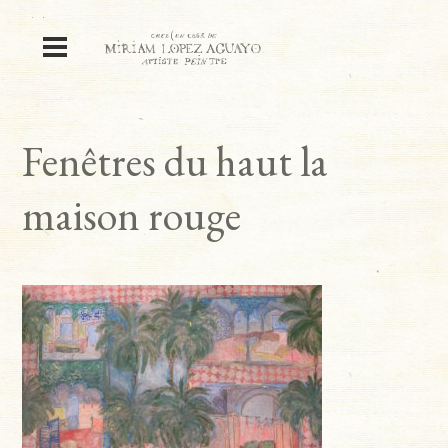
Fenêtres du haut la
maison rouge