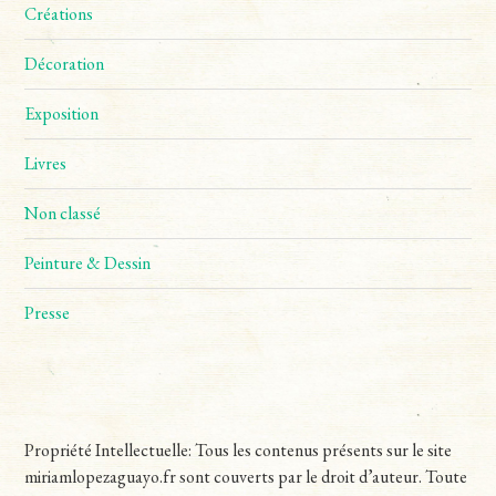
Créations
Décoration
Exposition
Livres
Non classé
Peinture & Dessin
Presse
Propriété Intellectuelle: Tous les contenus présents sur le site
miriamlopezaguayo.fr sont couverts par le droit d’auteur. Toute