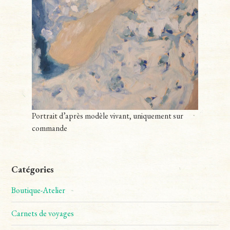
Portrait d’après modèle vivant, uniquement sur
commande
Catégories
Boutique-Atelier
Carnets de voyages