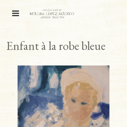
Enfant à la robe bleue