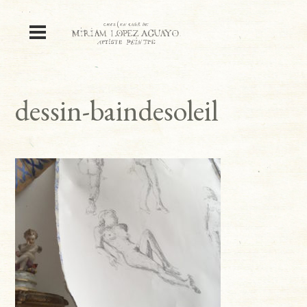
dessin-baindesoleil