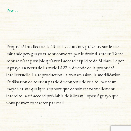
Presse
Propriété Intellectuelle: Tous les contenus présents sur le site
miriamlopezaguayo.fr sont couverts par le droit d’auteur. Toute
reprise n’est possible qu’avec l’accord explicite de Miriam Lopez
Aguayo en vertu de l’article L122-4 du code de la propriété
intellectuelle. La reproduction, la transmission, la modification,
l’utilisation de tout ou partie du contenu de ce site, par tout
moyen et sur quelque support que ce soit est formellement
interdite, sauf accord préalable de Miriam Lopez Aguayo que
vous pouvez contacter par mail.