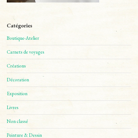
Catégories
Boutique-Atelier
Carnets de voyages
Créations
Décoration
Exposition
Livres
Non classé
Peinture & Dessin