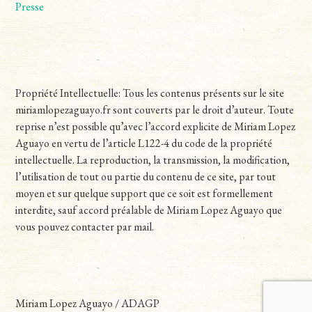
Presse
Propriété Intellectuelle: Tous les contenus présents sur le site
miriamlopezaguayo.fr sont couverts par le droit d’auteur. Toute
reprise n’est possible qu’avec l’accord explicite de Miriam Lopez
Aguayo en vertu de l’article L122-4 du code de la propriété
intellectuelle. La reproduction, la transmission, la modification,
l’utilisation de tout ou partie du contenu de ce site, par tout
moyen et sur quelque support que ce soit est formellement
interdite, sauf accord préalable de Miriam Lopez Aguayo que
vous pouvez contacter par mail.
Miriam Lopez Aguayo / ADAGP