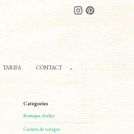
TARIFA
CONTACT
Catégories
Boutique-Atelier
Carnets de voyages