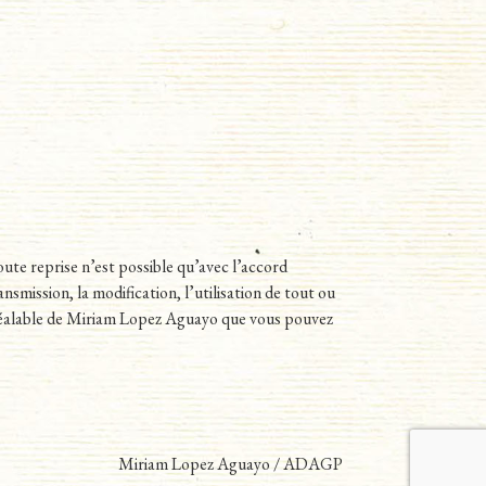
Toute reprise n’est possible qu’avec l’accord
nsmission, la modification, l’utilisation de tout ou
préalable de Miriam Lopez Aguayo que vous pouvez
Miriam Lopez Aguayo / ADAGP