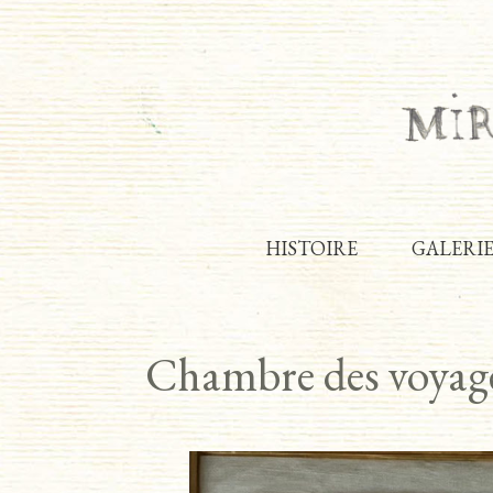
HISTOIRE
GALERI
Chambre des voyag