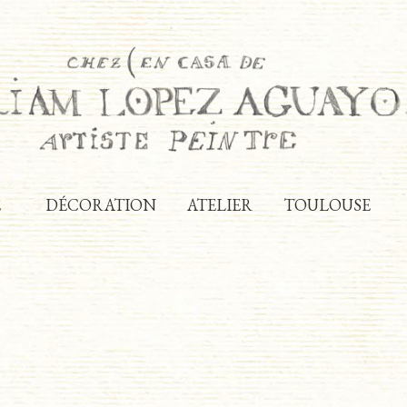
E
DÉCORATION
ATELIER
TOULOUSE