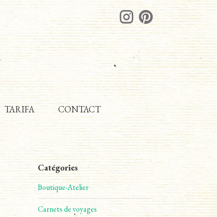
TARIFA
CONTACT
Catégories
Boutique-Atelier
Carnets de voyages