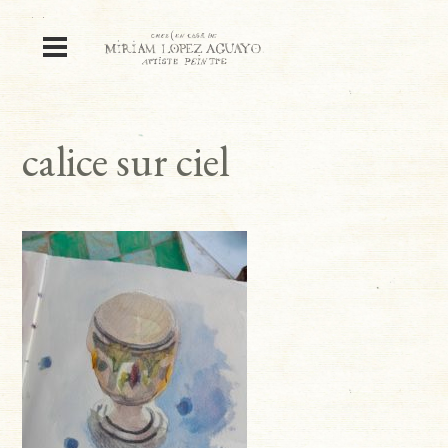
calice sur ciel