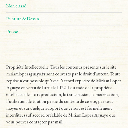
Non classé
Peinture & Dessin
Presse
Propriété Intellectuelle: Tous les contenus présents sur le site
miriamlopezaguayo.fr sont couverts par le droit d’auteur. Toute
reprise n’est possible qu’avec l’accord explicite de Miriam Lopez
Aguayo en vertu de l’article L122-4 du code de la propriété
intellectuelle. La reproduction, la transmission, la modification,
l’utilisation de tout ou partie du contenu de ce site, par tout
moyen et sur quelque support que ce soit est formellement
interdite, sauf accord préalable de Miriam Lopez Aguayo que
vous pouvez contacter par mail.