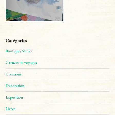
Catégories
Boutique-Atelier
Carnets de voyages
Créations
Décoration
Exposition
Livres