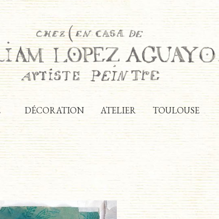
E
DÉCORATION
ATELIER
TOULOUSE