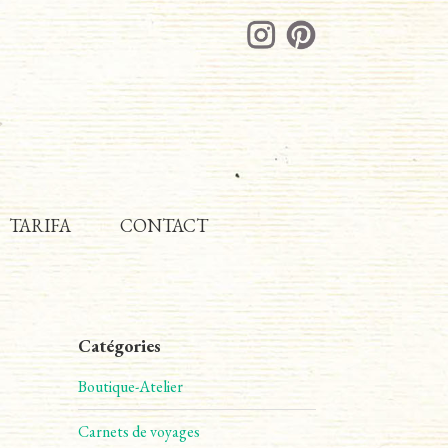
TARIFA
CONTACT
Catégories
Boutique-Atelier
Carnets de voyages