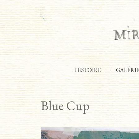
HISTOIRE
GALERI
Blue Cup