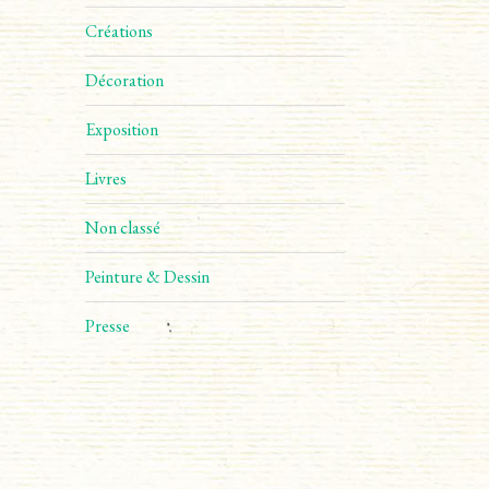
Créations
Décoration
Exposition
Livres
Non classé
Peinture & Dessin
Presse