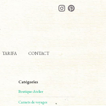
TARIFA
CONTACT
Catégories
Boutique-Atelier
Carnets de voyages