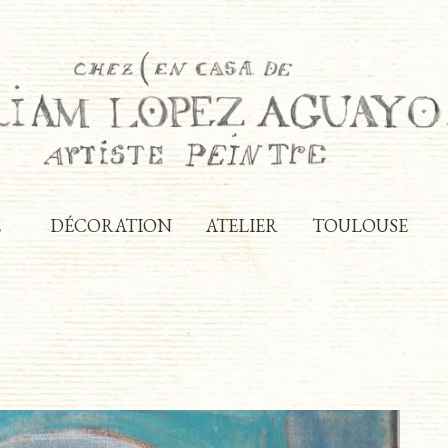
E
DÉCORATION
ATELIER
TOULOUSE