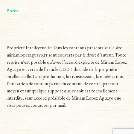
Presse
Propriété Intellectuelle: Tous les contenus présents sur le site
miriamlopezaguayo.fr sont couverts par le droit d’auteur. Toute
reprise n’est possible qu’avec l’accord explicite de Miriam Lopez
Aguayo en vertu de l’article L122-4 du code de la propriété
intellectuelle. La reproduction, la transmission, la modification,
l’utilisation de tout ou partie du contenu de ce site, par tout
moyen et sur quelque support que ce soit est formellement
interdite, sauf accord préalable de Miriam Lopez Aguayo que
vous pouvez contacter par mail.