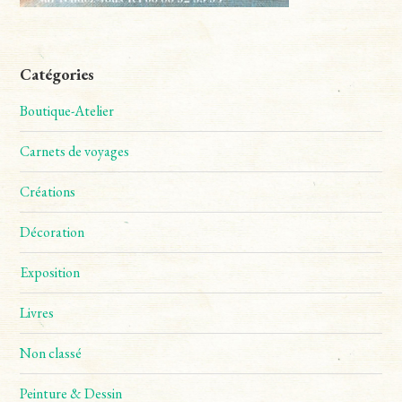
Catégories
Boutique-Atelier
Carnets de voyages
Créations
Décoration
Exposition
Livres
Non classé
Peinture & Dessin