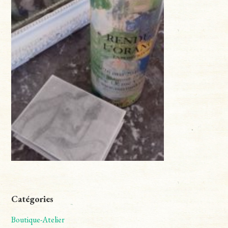
Catégories
Boutique-Atelier