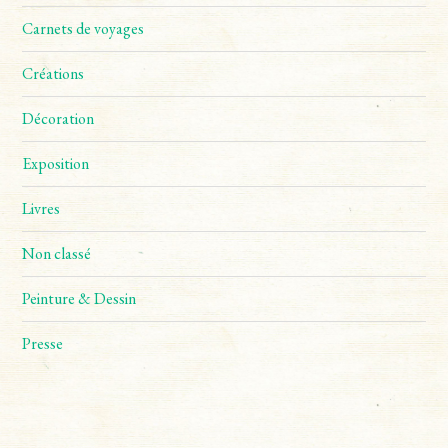
Carnets de voyages
Créations
Décoration
Exposition
Livres
Non classé
Peinture & Dessin
Presse